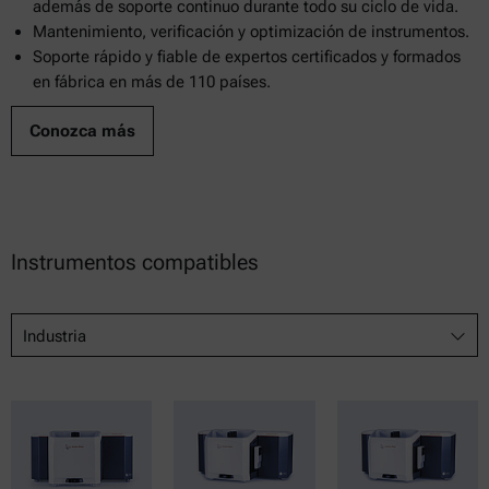
además de soporte continuo durante todo su ciclo de vida.
Mantenimiento, verificación y optimización de instrumentos.
Soporte rápido y fiable de expertos certificados y formados
en fábrica en más de 110 países.
Conozca más
Instrumentos compatibles
Industria