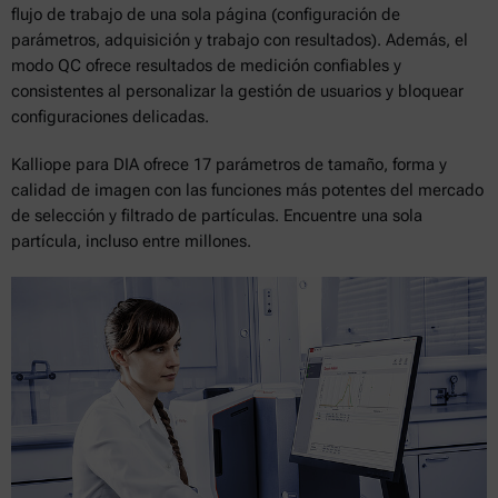
flujo de trabajo de una sola página (configuración de
parámetros, adquisición y trabajo con resultados). Además, el
modo QC ofrece resultados de medición confiables y
consistentes al personalizar la gestión de usuarios y bloquear
configuraciones delicadas.
Kalliope para DIA ofrece 17 parámetros de tamaño, forma y
calidad de imagen con las funciones más potentes del mercado
de selección y filtrado de partículas. Encuentre una sola
partícula, incluso entre millones.