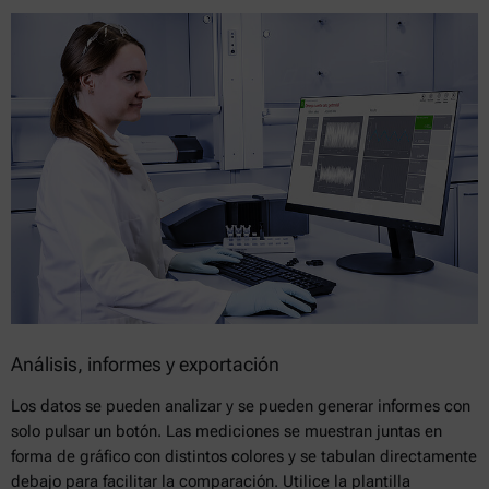
Análisis, informes y exportación
Los datos se pueden analizar y se pueden generar informes con
solo pulsar un botón. Las mediciones se muestran juntas en
forma de gráfico con distintos colores y se tabulan directamente
debajo para facilitar la comparación. Utilice la plantilla