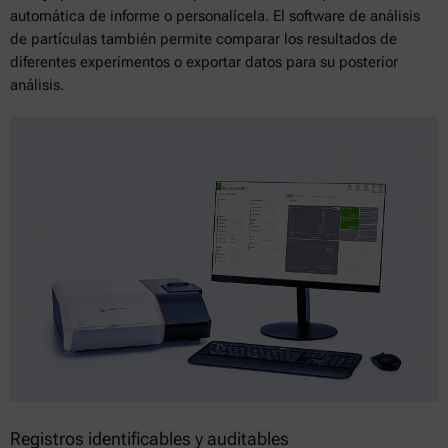
automática de informe o personalícela. El software de análisis
de partículas también permite comparar los resultados de
diferentes experimentos o exportar datos para su posterior
análisis.
Registros identificables y auditables