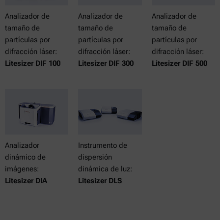
Analizador de
Analizador de
Analizador de
tamaño de
tamaño de
tamaño de
partículas por
partículas por
partículas por
difracción láser:
difracción láser:
difracción láser:
Litesizer DIF 100
Litesizer DIF 300
Litesizer DIF 500
Analizador
Instrumento de
dinámico de
dispersión
imágenes:
dinámica de luz:
Litesizer DIA
Litesizer DLS