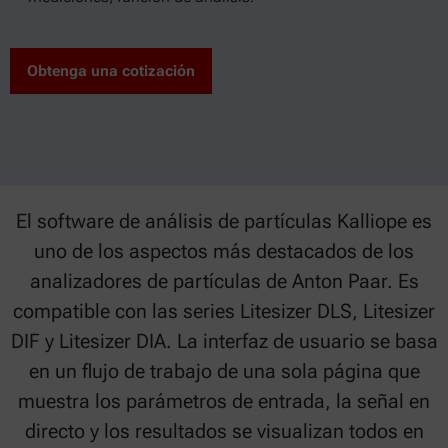
Obtenga una cotización
El software de análisis de partículas Kalliope es
uno de los aspectos más destacados de los
analizadores de partículas de Anton Paar. Es
compatible con las series Litesizer DLS, Litesizer
DIF y Litesizer DIA. La interfaz de usuario se basa
en un flujo de trabajo de una sola página que
muestra los parámetros de entrada, la señal en
directo y los resultados se visualizan todos en