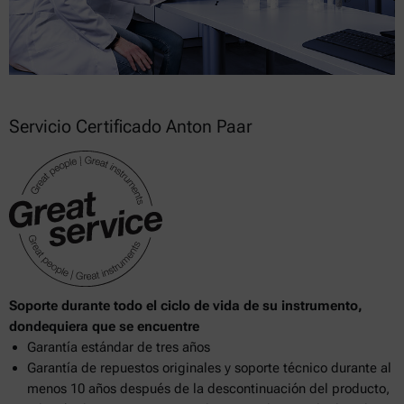
Servicio Certificado Anton Paar
Soporte durante todo el ciclo de vida de su instrumento,
dondequiera que se encuentre
Garantía estándar de tres años
Garantía de repuestos originales y soporte técnico durante al
menos 10 años después de la descontinuación del producto,