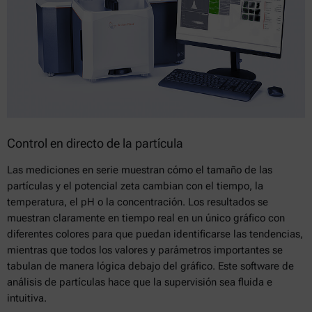
Control en directo de la partícula
Las mediciones en serie muestran cómo el tamaño de las
partículas y el potencial zeta cambian con el tiempo, la
temperatura, el pH o la concentración. Los resultados se
muestran claramente en tiempo real en un único gráfico con
diferentes colores para que puedan identificarse las tendencias,
mientras que todos los valores y parámetros importantes se
tabulan de manera lógica debajo del gráfico. Este software de
análisis de partículas hace que la supervisión sea fluida e
intuitiva.