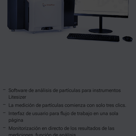
Software de análisis de partículas para instrumentos
Litesizer
La medición de partículas comienza con solo tres clics.
Interfaz de usuario para flujo de trabajo en una sola
página
Monitorización en directo de los resultados de las
mediciones, función de análisis.