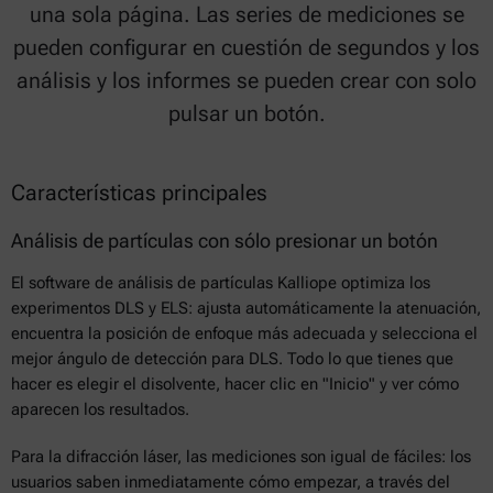
una sola página. Las series de mediciones se
pueden configurar en cuestión de segundos y los
análisis y los informes se pueden crear con solo
pulsar un botón.
Características principales
Análisis de partículas con sólo presionar un botón
El software de análisis de partículas Kalliope optimiza los
experimentos DLS y ELS: ajusta automáticamente la atenuación,
encuentra la posición de enfoque más adecuada y selecciona el
mejor ángulo de detección para DLS. Todo lo que tienes que
hacer es elegir el disolvente, hacer clic en "Inicio" y ver cómo
aparecen los resultados.
Para la difracción láser, las mediciones son igual de fáciles: los
usuarios saben inmediatamente cómo empezar, a través del