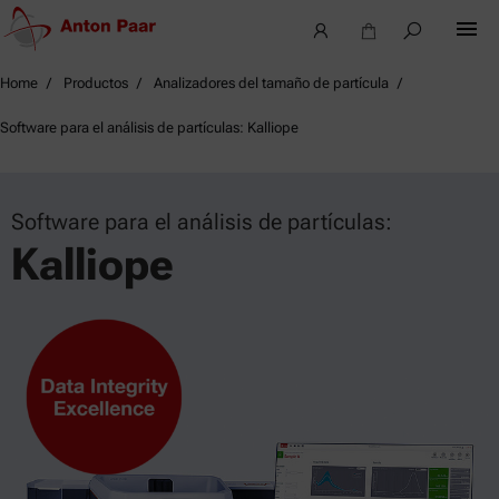
Home
Productos
Analizadores del tamaño de partícula
Software para el análisis de partículas: Kalliope
Software para el análisis de partículas:
Kalliope