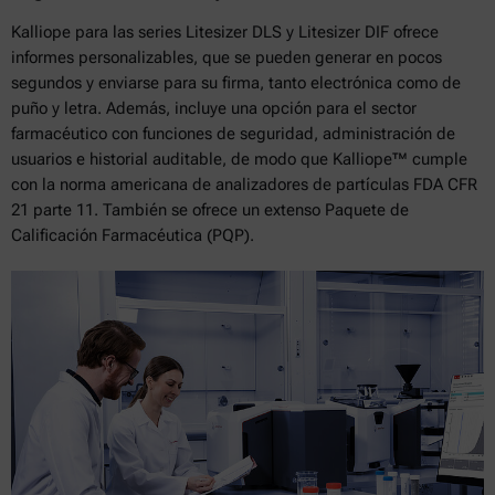
Kalliope para las series Litesizer DLS y Litesizer DIF ofrece
informes personalizables, que se pueden generar en pocos
segundos y enviarse para su firma, tanto electrónica como de
puño y letra. Además, incluye una opción para el sector
farmacéutico con funciones de seguridad, administración de
usuarios e historial auditable, de modo que Kalliope™ cumple
con la norma americana de analizadores de partículas FDA CFR
21 parte 11. También se ofrece un extenso Paquete de
Calificación Farmacéutica (PQP).