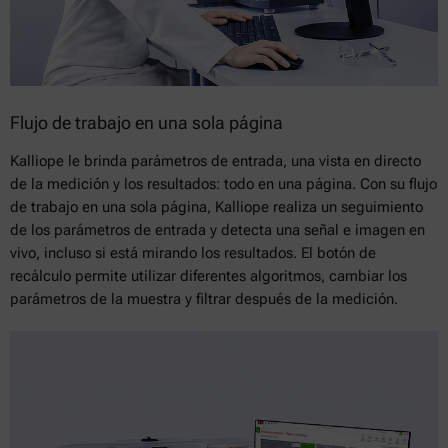
Flujo de trabajo en una sola página
Kalliope le brinda parámetros de entrada, una vista en directo
de la medición y los resultados: todo en una página. Con su flujo
de trabajo en una sola página, Kalliope realiza un seguimiento
de los parámetros de entrada y detecta una señal e imagen en
vivo, incluso si está mirando los resultados. El botón de
recálculo permite utilizar diferentes algoritmos, cambiar los
parámetros de la muestra y filtrar después de la medición.