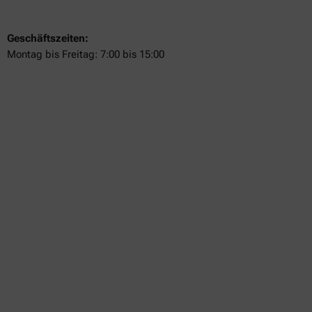
Geschäftszeiten:
Montag bis Freitag: 7:00 bis 15:00