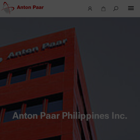
Anton Paar Philippines Inc.