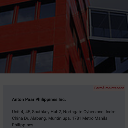
Fermé maintenant
Anton Paar Philippines Inc.
Unit 4, 4F, Southkey Hub2, Northgate Cyberzone, Indo-
China Dr, Alabang, Muntinlupa, 1781 Metro Manila,
Philippines