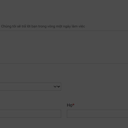
Chúng tôi sẽ trả lời bạn trong vòng một ngày làm việc
Họ
*