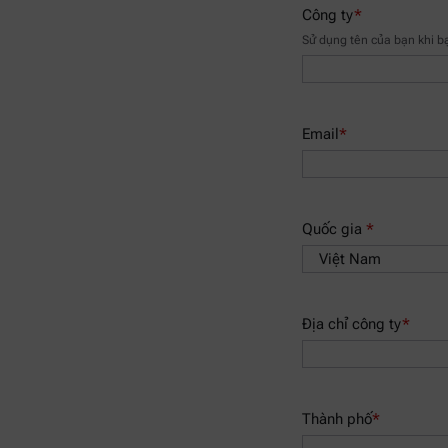
Công ty
*
Sử dụng tên của bạn khi b
Email
*
Quốc gia
*
Địa chỉ công ty
*
Thành phố
*