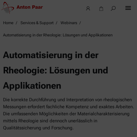
Home
Services & Support
Webinars
Automatisierung in der Rheologie: Lösungen und Applikationen
Automatisierung in der
Rheologie: Lösungen und
Applikationen
Die korrekte Durchführung und Interpretation von rheologischen
Messungen erfordert fachliche Kompetenz und exaktes Arbeiten.
Die umfassenden Möglichkeiten der Materialcharakterisierung
mittels Rheologie sind dennoch unerlässlich in
Qualitätssicherung und Forschung.