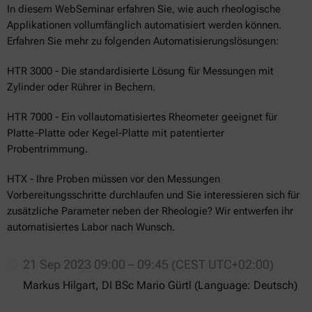
In diesem WebSeminar erfahren Sie, wie auch rheologische
Applikationen vollumfänglich automatisiert werden können.
Erfahren Sie mehr zu folgenden Automatisierungslösungen:
HTR 3000 - Die standardisierte Lösung für Messungen mit
Zylinder oder Rührer in Bechern.
HTR 7000 - Ein vollautomatisiertes Rheometer geeignet für
Platte-Platte oder Kegel-Platte mit patentierter
Probentrimmung.
HTX - Ihre Proben müssen vor den Messungen
Vorbereitungsschritte durchlaufen und Sie interessieren sich für
zusätzliche Parameter neben der Rheologie? Wir entwerfen ihr
automatisiertes Labor nach Wunsch.
21 Sep 2023 09:00 – 09:45 (CEST UTC+02:00)
Markus Hilgart, DI BSc Mario Gürtl (Language: Deutsch)