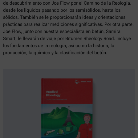
de descubrimiento con Joe Flow por el Camino de la Reología,
desde los líquidos pasando por los semisólidos, hasta los
sólidos. También se le proporcionarán ideas y orientaciones
prácticas para realizar mediciones significativas. Por otra parte,
Joe Flow, junto con nuestra especialista en betún, Samira
Smart, le llevarán de viaje por Bitumen Rheology Road. Incluye
los fundamentos de la reología, así como la historia, la
producción, la química y la clasificación del betún.