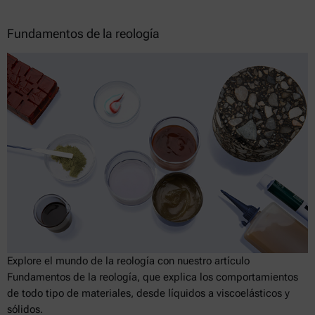
Fundamentos de la reología
Explore el mundo de la reología con nuestro artículo
Fundamentos de la reología, que explica los comportamientos
de todo tipo de materiales, desde líquidos a viscoelásticos y
sólidos.