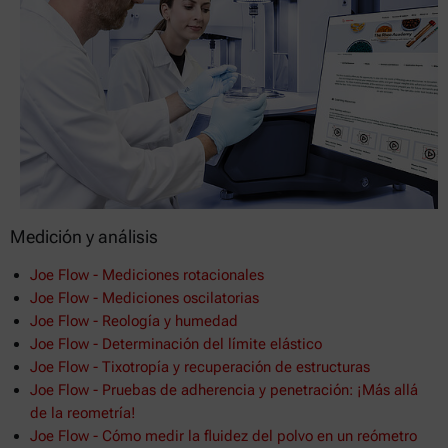
Medición y análisis
Joe Flow - Mediciones rotacionales
Joe Flow - Mediciones oscilatorias
Joe Flow - Reología y humedad
Joe Flow - Determinación del límite elástico
Joe Flow - Tixotropía y recuperación de estructuras
Joe Flow - Pruebas de adherencia y penetración: ¡Más allá
de la reometría!
Joe Flow - Cómo medir la fluidez del polvo en un reómetro