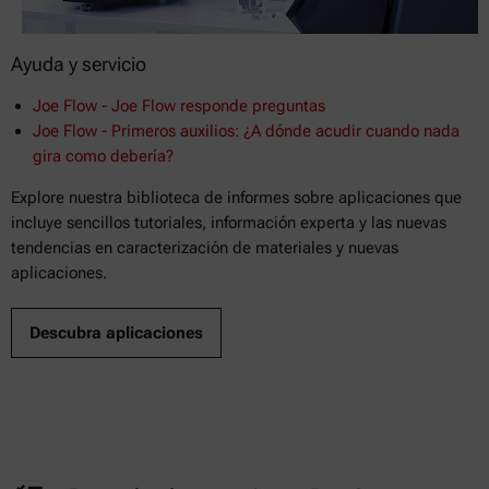
Ayuda y servicio
Joe Flow - Joe Flow responde preguntas
Joe Flow - Primeros auxilios: ¿A dónde acudir cuando nada
gira como debería?
Explore nuestra biblioteca de informes sobre aplicaciones que
incluye sencillos tutoriales, información experta y las nuevas
tendencias en caracterización de materiales y nuevas
aplicaciones.
Descubra aplicaciones