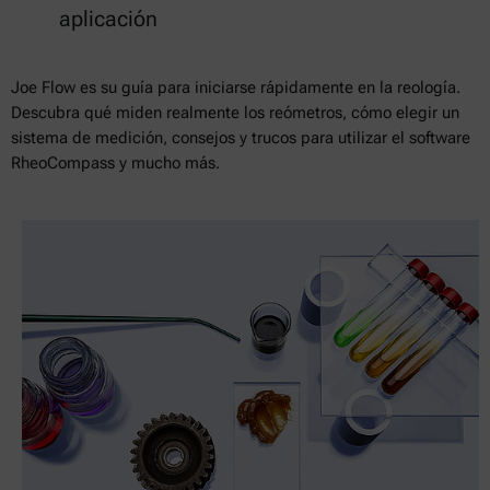
aplicación
Joe Flow es su guía para iniciarse rápidamente en la reología.
Descubra qué miden realmente los reómetros, cómo elegir un
sistema de medición, consejos y trucos para utilizar el software
RheoCompass y mucho más.