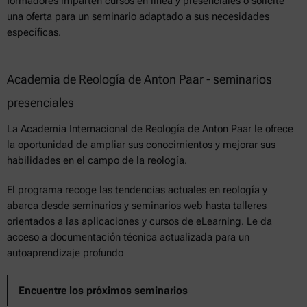
formadores imparten cursos en línea y presenciales o solicite
una oferta para un seminario adaptado a sus necesidades
específicas.
Academia de Reología de Anton Paar - seminarios
presenciales
La Academia Internacional de Reología de Anton Paar le ofrece
la oportunidad de ampliar sus conocimientos y mejorar sus
habilidades en el campo de la reología.
El programa recoge las tendencias actuales en reología y
abarca desde seminarios y seminarios web hasta talleres
orientados a las aplicaciones y cursos de eLearning. Le da
acceso a documentación técnica actualizada para un
autoaprendizaje profundo
Encuentre los próximos seminarios