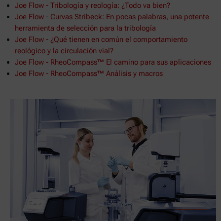
Joe Flow - Tribología y reología: ¿Todo va bien?
Joe Flow - Curvas Stribeck: En pocas palabras, una potente
herramienta de selección para la tribología
Joe Flow - ¿Qué tienen en común el comportamiento
reológico y la circulación vial?
Joe Flow - RheoCompass™ El camino para sus aplicaciones
Joe Flow - RheoCompass™ Análisis y macros