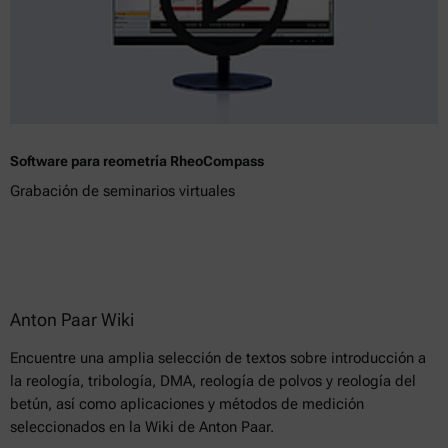
Software para reometría RheoCompass
Grabación de seminarios virtuales
Anton Paar Wiki
Encuentre una amplia selección de textos sobre introducción a
la reología, tribología, DMA, reología de polvos y reología del
betún, así como aplicaciones y métodos de medición
seleccionados en la Wiki de Anton Paar.