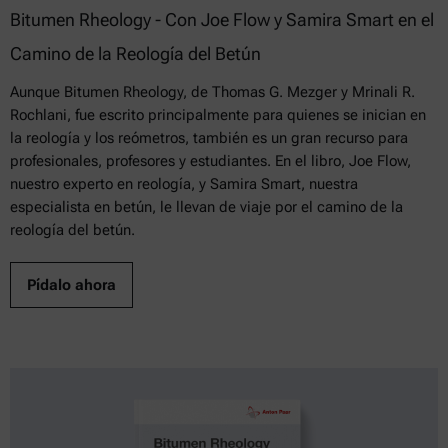
Bitumen Rheology - Con Joe Flow y Samira Smart en el
Camino de la Reología del Betún
Aunque Bitumen Rheology, de Thomas G. Mezger y Mrinali R.
Rochlani, fue escrito principalmente para quienes se inician en
la reología y los reómetros, también es un gran recurso para
profesionales, profesores y estudiantes. En el libro, Joe Flow,
nuestro experto en reología, y Samira Smart, nuestra
especialista en betún, le llevan de viaje por el camino de la
reología del betún.
Pídalo ahora