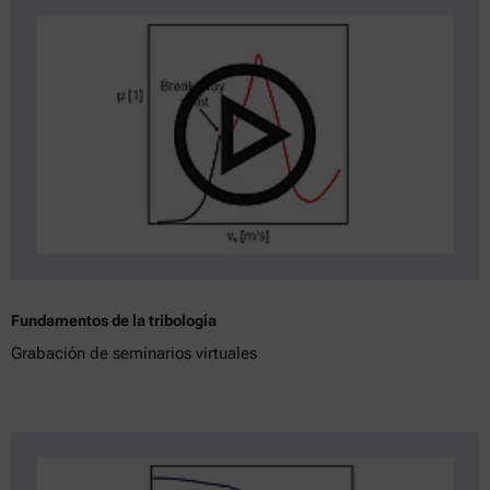
Fundamentos de la tribología
Grabación de seminarios virtuales