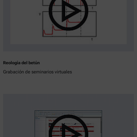
Reología del betún
Grabación de seminarios virtuales