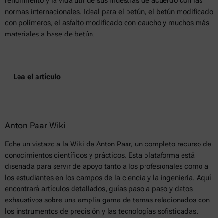
rendimiento y la vida útil de sus muestras de acuerdo con las
normas internacionales. Ideal para el betún, el betún modificado
con polímeros, el asfalto modificado con caucho y muchos más
materiales a base de betún.
Lea el artículo
Anton Paar Wiki
Eche un vistazo a la Wiki de Anton Paar, un completo recurso de
conocimientos científicos y prácticos. Esta plataforma está
diseñada para servir de apoyo tanto a los profesionales como a
los estudiantes en los campos de la ciencia y la ingeniería. Aquí
encontrará artículos detallados, guías paso a paso y datos
exhaustivos sobre una amplia gama de temas relacionados con
los instrumentos de precisión y las tecnologías sofisticadas.