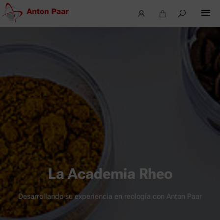
La Academia Rheo
Desarrollando su experiencia en reología con Anton Paar