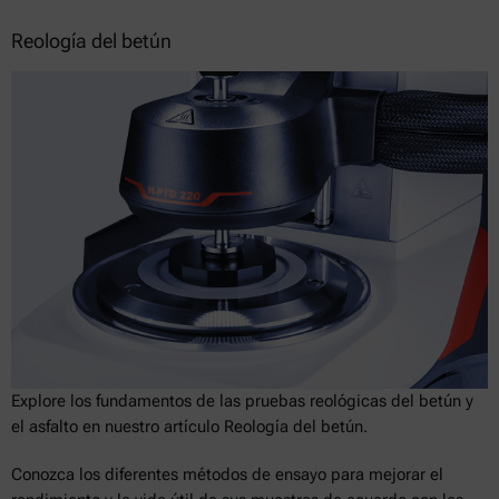
Reología del betún
Explore los fundamentos de las pruebas reológicas del betún y
el asfalto en nuestro artículo Reología del betún.
Conozca los diferentes métodos de ensayo para mejorar el