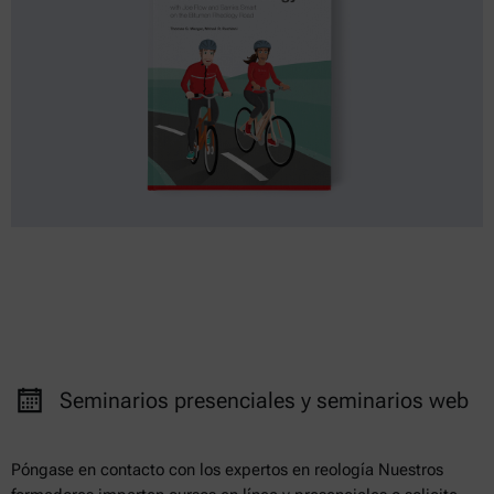
Seminarios presenciales y seminarios web
Póngase en contacto con los expertos en reología Nuestros