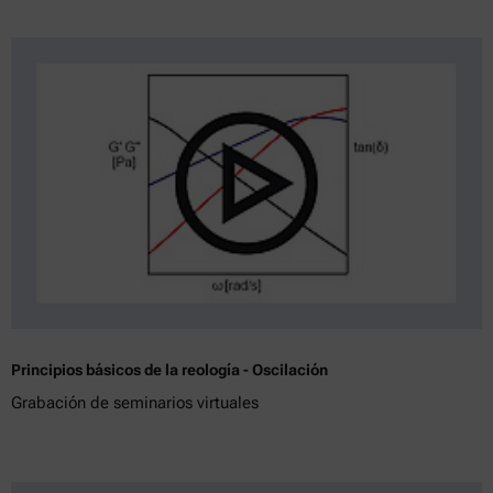
Principios básicos de la reología - Oscilación
Grabación de seminarios virtuales