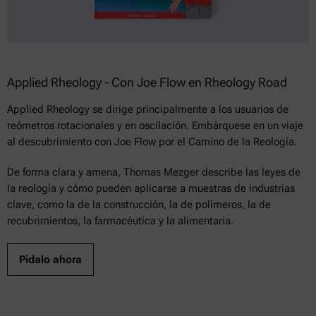
Applied Rheology - Con Joe Flow en Rheology Road
Applied Rheology se dirige principalmente a los usuarios de
reómetros rotacionales y en oscilación. Embárquese en un viaje
al descubrimiento con Joe Flow por el Camino de la Reología.
De forma clara y amena, Thomas Mezger describe las leyes de
la reología y cómo pueden aplicarse a muestras de industrias
clave, como la de la construcción, la de polímeros, la de
recubrimientos, la farmacéutica y la alimentaria.
Pídalo ahora