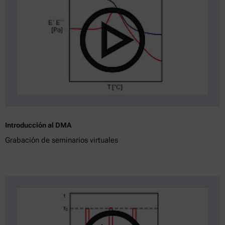
Introducción al DMA
Grabación de seminarios virtuales