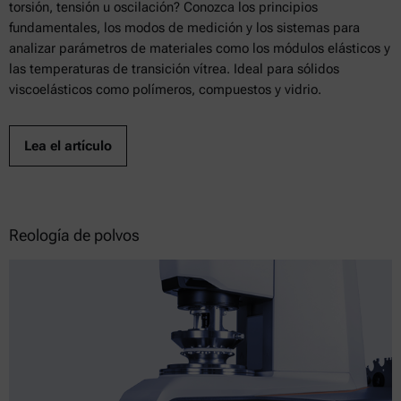
torsión, tensión u oscilación? Conozca los principios
fundamentales, los modos de medición y los sistemas para
analizar parámetros de materiales como los módulos elásticos y
las temperaturas de transición vítrea. Ideal para sólidos
viscoelásticos como polímeros, compuestos y vidrio.
Lea el artículo
Reología de polvos