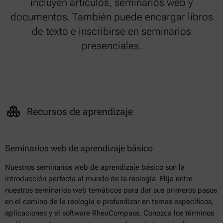
incluyen artículos, seminarios web y
documentos. También puede encargar libros
de texto e inscribirse en seminarios
presenciales.
Recursos de aprendizaje
Seminarios web de aprendizaje básico
Nuestros seminarios web de aprendizaje básico son la
introducción perfecta al mundo de la reología. Elija entre
nuestros seminarios web temáticos para dar sus primeros pasos
en el camino de la reología o profundizar en temas específicos,
aplicaciones y el software RheoCompass. Conozca los términos