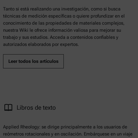
Tanto si está realizando una investigación, como si busca
técnicas de medición específicas o quiere profundizar en el
conocimiento de las propiedades de materiales complejos,
nuestra Wiki le ofrece información valiosa para mejorar su
trabajo y sus estudios. Acceda a contenidos confiables y
autorizados elaborados por expertos.
Leer todos los artículos
Libros de texto
Applied Rheology: se dirige principalmente a los usuarios de
reómetros rotacionales y en oscilación. Embárquese en un viaje