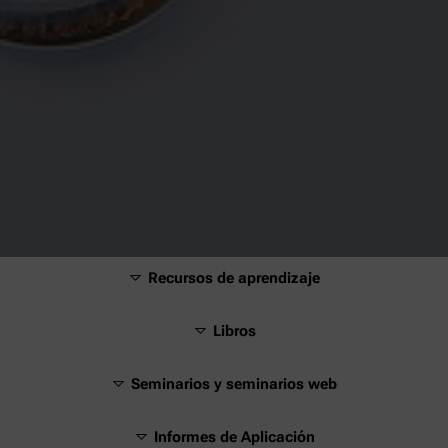
Recursos de aprendizaje
Libros
Seminarios y seminarios web
Informes de Aplicación