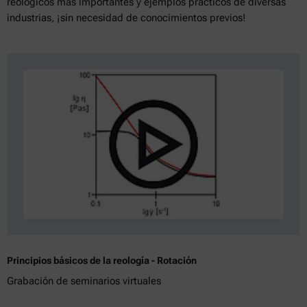
reológicos más importantes y ejemplos prácticos de diversas
industrias, ¡sin necesidad de conocimientos previos!
Principios básicos de la reología - Rotación
Grabación de seminarios virtuales