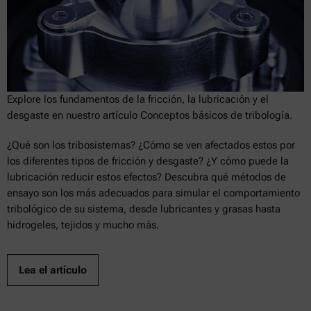
Explore los fundamentos de la fricción, la lubricación y el
desgaste en nuestro artículo Conceptos básicos de tribología.
¿Qué son los tribosistemas? ¿Cómo se ven afectados estos por
los diferentes tipos de fricción y desgaste? ¿Y cómo puede la
lubricación reducir estos efectos? Descubra qué métodos de
ensayo son los más adecuados para simular el comportamiento
tribológico de su sistema, desde lubricantes y grasas hasta
hidrogeles, tejidos y mucho más.
Lea el artículo