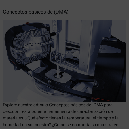
Conceptos básicos de (DMA)
Explore nuestro artículo Conceptos básicos del DMA para
descubrir esta potente herramienta de caracterización de
materiales. ¿Qué efecto tienen la temperatura, el tiempo y la
humedad en su muestra? ¿Cómo se comporta su muestra en