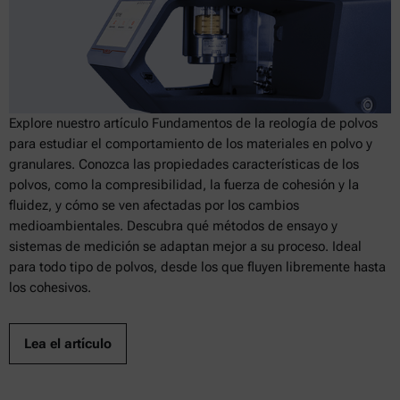
Explore nuestro artículo Fundamentos de la reología de polvos
para estudiar el comportamiento de los materiales en polvo y
granulares. Conozca las propiedades características de los
polvos, como la compresibilidad, la fuerza de cohesión y la
fluidez, y cómo se ven afectadas por los cambios
medioambientales. Descubra qué métodos de ensayo y
sistemas de medición se adaptan mejor a su proceso. Ideal
para todo tipo de polvos, desde los que fluyen libremente hasta
los cohesivos.
Lea el artículo