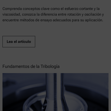
Comprenda conceptos clave como el esfuerzo cortante y la
viscosidad, conozca la diferencia entre rotación y oscilación y
encuentre métodos de ensayo adecuados para su aplicación.
Lea el artículo
Fundamentos de la Tribología