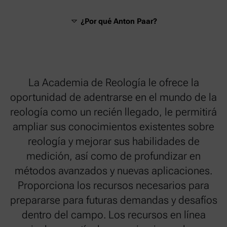
¿Por qué Anton Paar?
La Academia de Reología le ofrece la
oportunidad de adentrarse en el mundo de la
reología como un recién llegado, le permitirá
ampliar sus conocimientos existentes sobre
reología y mejorar sus habilidades de
medición, así como de profundizar en
métodos avanzados y nuevas aplicaciones.
Proporciona los recursos necesarios para
prepararse para futuras demandas y desafíos
dentro del campo. Los recursos en línea