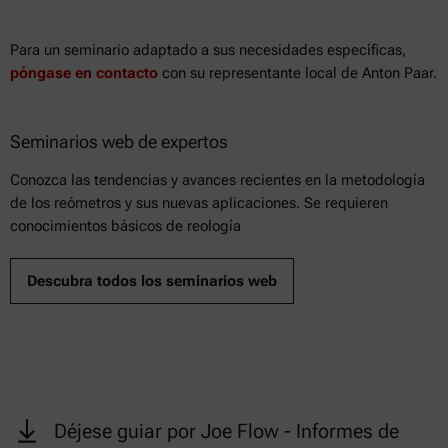
Para un seminario adaptado a sus necesidades específicas,
póngase en contacto
con su representante local de Anton Paar.
Seminarios web de expertos
Conozca las tendencias y avances recientes en la metodología
de los reómetros y sus nuevas aplicaciones. Se requieren
conocimientos básicos de reología
Descubra todos los seminarios web
Déjese guiar por Joe Flow - Informes de