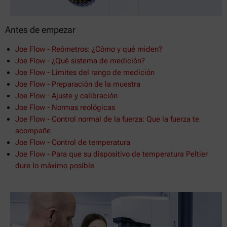
Antes de empezar
Joe Flow - Reómetros: ¿Cómo y qué miden?
Joe Flow - ¿Qué sistema de medición?
Joe Flow - Límites del rango de medición
Joe Flow - Preparación de la muestra
Joe Flow - Ajuste y calibración
Joe Flow - Normas reológicas
Joe Flow - Control normal de la fuerza: Que la fuerza te
acompañe
Joe Flow - Control de temperatura
Joe Flow - Para que su dispositivo de temperatura Peltier
dure lo máximo posible