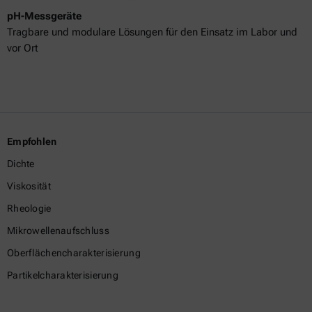
pH-Messgeräte
Tragbare und modulare Lösungen für den Einsatz im Labor und
vor Ort
Empfohlen
Dichte
Viskosität
Rheologie
Mikrowellenaufschluss
Oberflächencharakterisierung
Partikelcharakterisierung