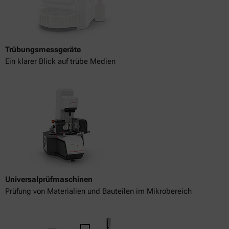
Trübungsmessgeräte
Ein klarer Blick auf trübe Medien
Universalprüfmaschinen
Prüfung von Materialien und Bauteilen im Mikrobereich