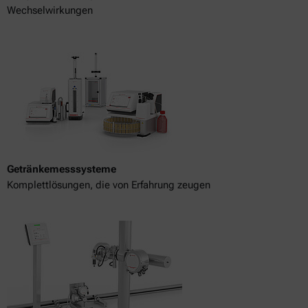
Wechselwirkungen
Getränkemesssysteme
Komplettlösungen, die von Erfahrung zeugen