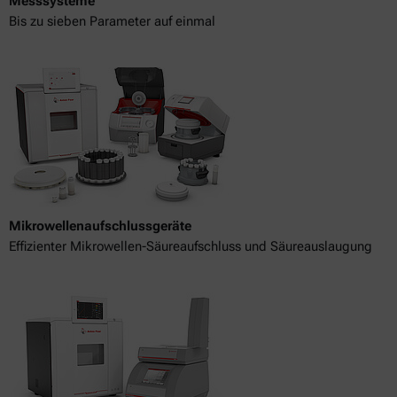
Messsysteme
Bis zu sieben Parameter auf einmal
Mikrowellenaufschlussgeräte
Effizienter Mikrowellen-Säureaufschluss und Säureauslaugung