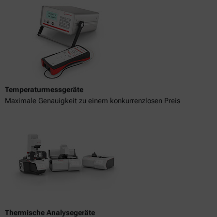
Temperaturmessgeräte
Maximale Genauigkeit zu einem konkurrenzlosen Preis
Thermische Analysegeräte