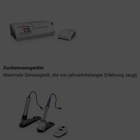
Zuckermessgeräte
Maximale Genauigkeit, die von jahrzehntelanger Erfahrung zeugt