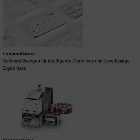
Laborsoftware
Softwarelösungen für intelligente Workflows und zuverlässige
Ergebnisse