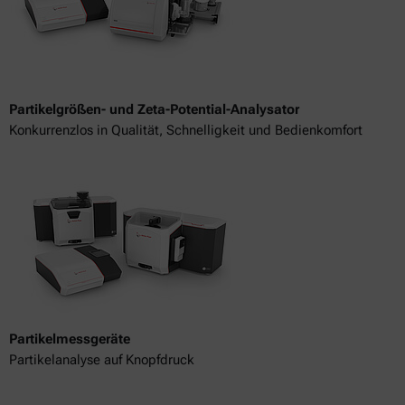
Partikelgrößen- und Zeta-Potential-Analysator
Konkurrenzlos in Qualität, Schnelligkeit und Bedienkomfort
Partikelmessgeräte
Partikelanalyse auf Knopfdruck