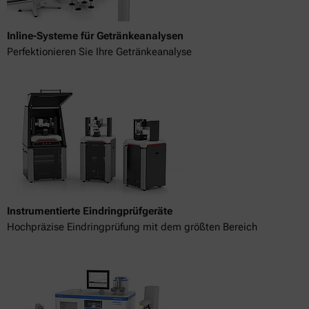
Inline-Systeme für Getränkeanalysen
Perfektionieren Sie Ihre Getränkeanalyse
Instrumentierte Eindringprüfgeräte
Hochpräzise Eindringprüfung mit dem größten Bereich