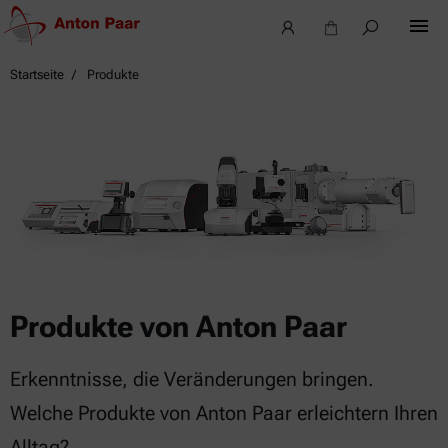
Startseite
Produkte
Produkte von Anton Paar
Erkenntnisse, die Veränderungen bringen.
Welche Produkte von Anton Paar erleichtern Ihren
Alltag?