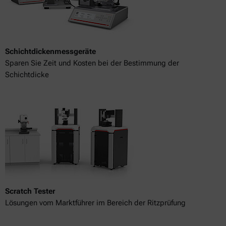
Schichtdickenmessgeräte
Sparen Sie Zeit und Kosten bei der Bestimmung der
Schichtdicke
Scratch Tester
Lösungen vom Marktführer im Bereich der Ritzprüfung