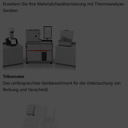
Erweitern Sie Ihre Materialcharakterisierung mit Thermoanalyse-
Geräten
Tribometer
Das umfangreichste Gerätesortiment für die Untersuchung von
Reibung und Verschleiß