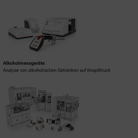
Alkoholmessgeräte
Analyse von alkoholischen Getränken auf Knopfdruck