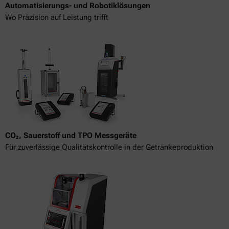
Automatisierungs- und Robotiklösungen
Wo Präzision auf Leistung trifft
CO₂, Sauerstoff und TPO Messgeräte
Für zuverlässige Qualitätskontrolle in der Getränkeproduktion