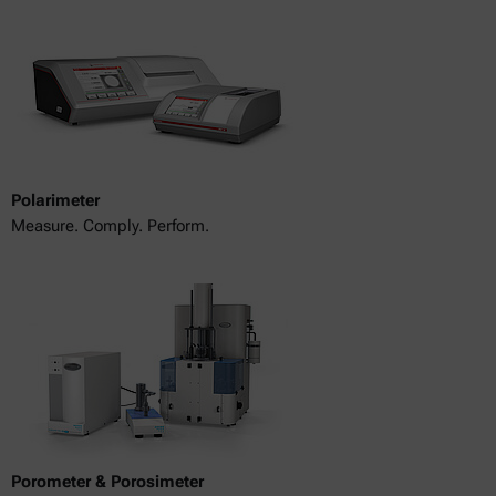
Polarimeter
Measure. Comply. Perform.
Porometer & Porosimeter