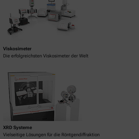
Viskosimeter
Die erfolgreichsten Viskosimeter der Welt
XRD Systeme
Vielseitige Lösungen für die Röntgendiffraktion