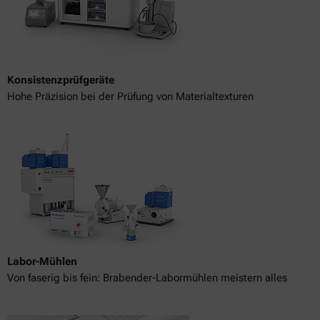
Konsistenzprüfgeräte
Hohe Präzision bei der Prüfung von Materialtexturen
Labor-Mühlen
Von faserig bis fein: Brabender-Labormühlen meistern alles