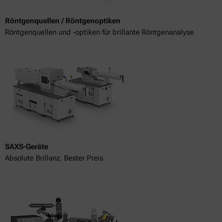
Röntgenquellen / Röntgenoptiken
Röntgenquellen und -optiken für brillante Röntgenanalyse
SAXS-Geräte
Absolute Brillanz. Bester Preis.