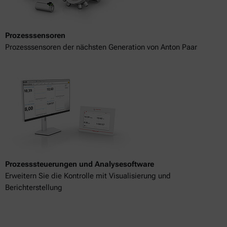
Prozesssensoren
Prozesssensoren der nächsten Generation von Anton Paar
Prozesssteuerungen und Analysesoftware
Erweitern Sie die Kontrolle mit Visualisierung und
Berichterstellung