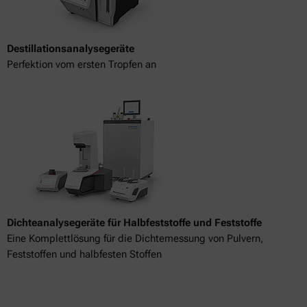
Destillationsanalysegeräte
Perfektion vom ersten Tropfen an
Dichteanalysegeräte für Halbfeststoffe und Feststoffe
Eine Komplettlösung für die Dichtemessung von Pulvern,
Feststoffen und halbfesten Stoffen