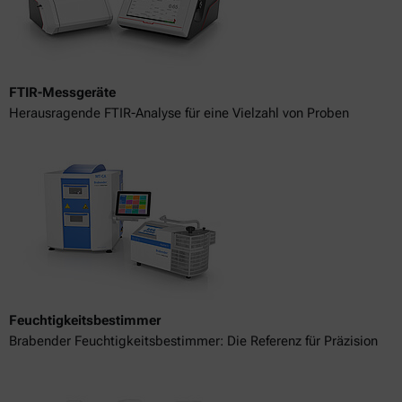
FTIR-Messgeräte
Herausragende FTIR-Analyse für eine Vielzahl von Proben
Feuchtigkeitsbestimmer
Brabender Feuchtigkeitsbestimmer: Die Referenz für Präzision