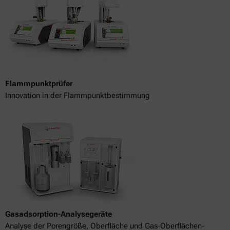
Flammpunktprüfer
Innovation in der Flammpunktbestimmung
Gasadsorption-Analysegeräte
Analyse der Porengröße, Oberfläche und Gas-Oberflächen-