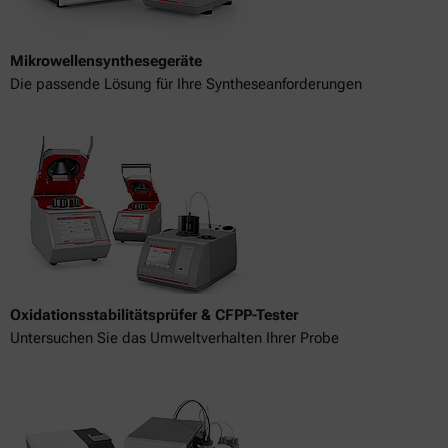
Mikrowellensynthesegeräte
Die passende Lösung für Ihre Syntheseanforderungen
Oxidationsstabilitätsprüfer & CFPP-Tester
Untersuchen Sie das Umweltverhalten Ihrer Probe