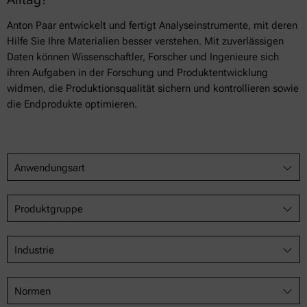
Anton Paar entwickelt und fertigt Analyseinstrumente, mit deren
Hilfe Sie Ihre Materialien besser verstehen. Mit zuverlässigen
Daten können Wissenschaftler, Forscher und Ingenieure sich
ihren Aufgaben in der Forschung und Produktentwicklung
widmen, die Produktionsqualität sichern und kontrollieren sowie
die Endprodukte optimieren.
Anwendungsart
Produktgruppe
Industrie
Normen