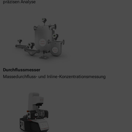
präzisen Analyse
Durchflussmesser
Massedurchfluss- und Inline-Konzentrationsmessung