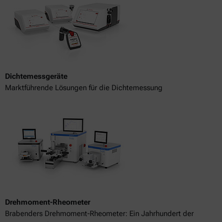
Dichtemessgeräte
Marktführende Lösungen für die Dichtemessung
Drehmoment-Rheometer
Brabenders Drehmoment-Rheometer: Ein Jahrhundert der