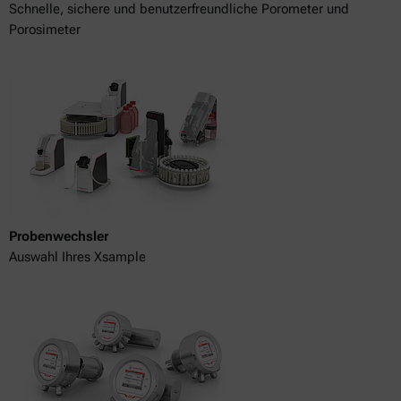
Schnelle, sichere und benutzerfreundliche Porometer und
Porosimeter
Probenwechsler
Auswahl Ihres Xsample