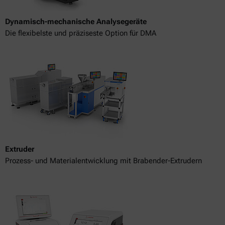
Dynamisch-mechanische Analysegeräte
Die flexibelste und präziseste Option für DMA
Extruder
Prozess- und Materialentwicklung mit Brabender-Extrudern