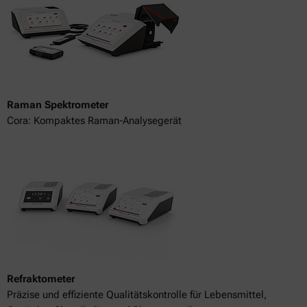
Raman Spektrometer
Cora: Kompaktes Raman-Analysegerät
Refraktometer
Präzise und effiziente Qualitätskontrolle für Lebensmittel,