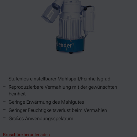
Stufenlos einstellbarer Mahlspalt/Feinheitsgrad
Reproduzierbare Vermahlung mit der gewünschten
Feinheit
Geringe Erwärmung des Mahlgutes
Geringer Feuchtigkeitsverlust beim Vermahlen
Großes Anwendungsspektrum
Broschüre herunterladen