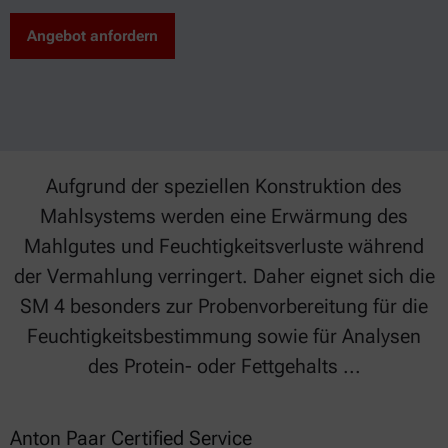
Angebot anfordern
Aufgrund der speziellen Konstruktion des
Mahlsystems werden eine Erwärmung des
Mahlgutes und Feuchtigkeitsverluste während
der Vermahlung verringert. Daher eignet sich die
SM 4 besonders zur Probenvorbereitung für die
Feuchtigkeitsbestimmung sowie für Analysen
des Protein- oder Fettgehalts ...
Anton Paar Certified Service