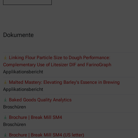
Dokumente
Linking Flour Particle Size to Dough Performance:
Complementary Use of Litesizer DIF and FarinoGraph
Applikationsbericht
Malted Mastery: Elevating Barley's Essence in Brewing
Applikationsbericht
Baked Goods Quality Analytics
Broschüren
Brochure | Break Mill SM4
Broschüren
Brochure | Break Mill SM4 (US letter)