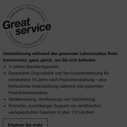
Unterstützung während des gesamten Lebenszyklus Ihres
Instruments, ganz gleich, wo Sie sich befinden
3-Jahres-Standardgarantie
Garantierte Originalteile und Serviceunterstützung für
mindestens 10 Jahre nach Produkteinstellung – plus
fortlaufende Unterstützung während des gesamten
Produktlebenszyklus
Gerätewartung, Verifizierung und Optimierung
Schneller, zuverlässiger Support von zertifizierten,
werkgeschulten Experten in über 110 Ländern
Erfahren Sie mehr