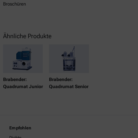
Broschüren
Ähnliche Produkte
Brabender:
Brabender:
Quadrumat Junior
Quadrumat Senior
Empfohlen
Dichte