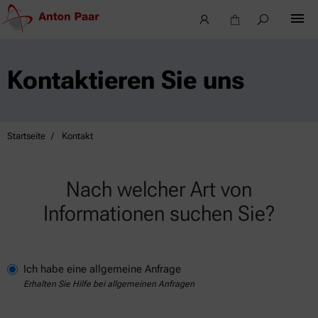
Kontaktieren Sie uns
Startseite
Kontakt
Nach welcher Art von
Informationen suchen Sie?
Ich habe eine allgemeine Anfrage
Erhalten Sie Hilfe bei allgemeinen Anfragen