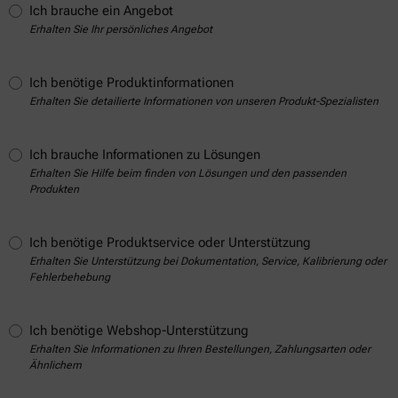
Ich brauche ein Angebot
Erhalten Sie Ihr persönliches Angebot
Ich benötige Produktinformationen
Erhalten Sie detailierte Informationen von unseren Produkt-Spezialisten
Ich brauche Informationen zu Lösungen
Erhalten Sie Hilfe beim finden von Lösungen und den passenden
Produkten
Ich benötige Produktservice oder Unterstützung
Erhalten Sie Unterstützung bei Dokumentation, Service, Kalibrierung oder
Fehlerbehebung
Ich benötige Webshop-Unterstützung
Erhalten Sie Informationen zu Ihren Bestellungen, Zahlungsarten oder
Ähnlichem