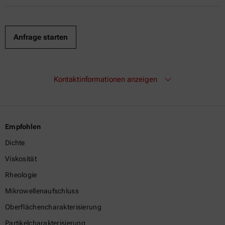
Kontaktinformationen anzeigen
Empfohlen
Dichte
Viskosität
Rheologie
Mikrowellenaufschluss
Oberflächencharakterisierung
Partikelcharakterisierung