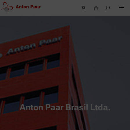
Anton Paar Brasil Ltda.