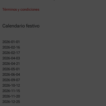
Términos y condiciones
Calendario festivo
2026-01-01
2026-02-16
2026-02-17
2026-04-03
2026-04-21
2026-05-01
2026-06-04
2026-09-07
2026-10-12
2026-11-15
2026-11-20
2026-12-25