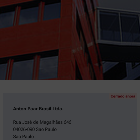
Cerrado ahora
Anton Paar Brasil Ltda.
Rua José de Magalhães 646
04026-090 Sao Paulo
Sao Paulo