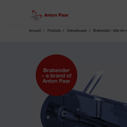
Accueil
Produits
Extrudeuses
Brabender : tête de 