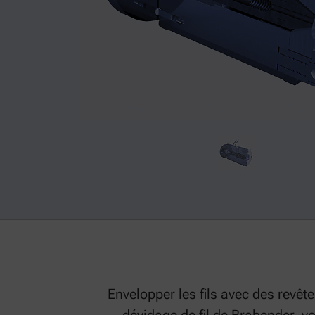
Envelopper les fils avec des revê