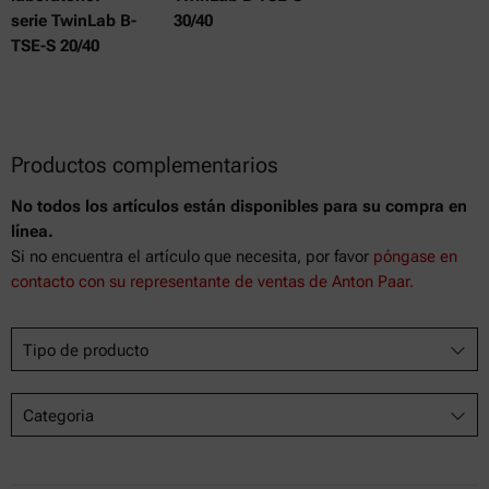
serie TwinLab B-
30/40
TSE-S 20/40
Productos complementarios
No todos los artículos están disponibles para su compra en
línea.
Si no encuentra el artículo que necesita, por favor
póngase en
contacto con su representante de ventas de Anton Paar.
Tipo de producto
Categoria