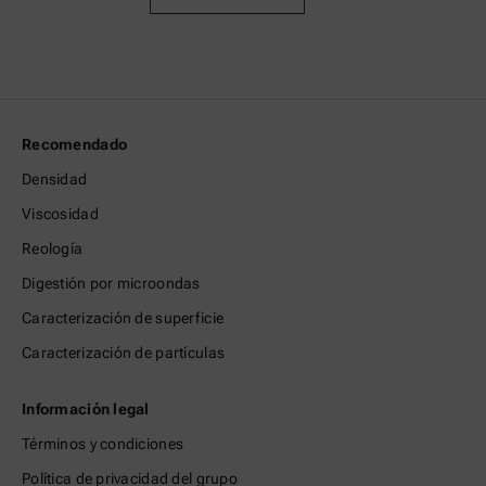
Recomendado
Densidad
Viscosidad
Reología
Digestión por microondas
Caracterización de superficie
Caracterización de partículas
Información legal
Términos y condiciones
Política de privacidad del grupo