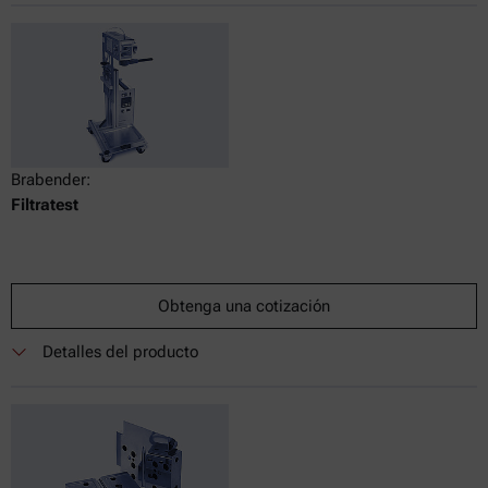
Brabender:
Filtratest
Obtenga una cotización
Detalles del producto