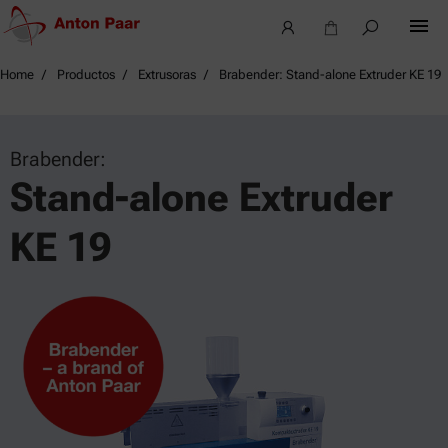
Home
Productos
Extrusoras
Brabender: Stand-alone Extruder KE 19
Brabender:
Stand-alone Extruder
KE 19