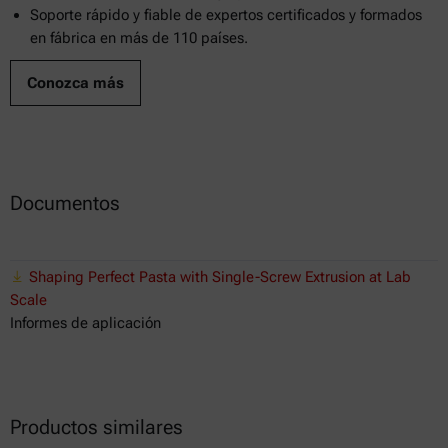
Soporte rápido y fiable de expertos certificados y formados
en fábrica en más de 110 países.
Conozca más
Documentos
Shaping Perfect Pasta with Single-Screw Extrusion at Lab
Scale
Informes de aplicación
Productos similares