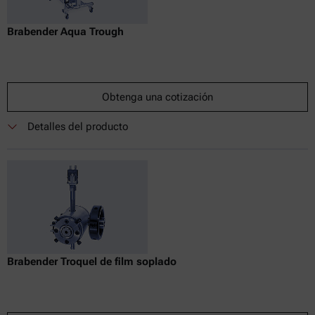
Brabender Aqua Trough
Obtenga una cotización
Detalles del producto
Brabender Troquel de film soplado