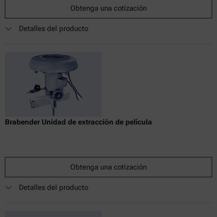
Obtenga una cotización
Detalles del producto
Brabender Unidad de extracción de película
Obtenga una cotización
Detalles del producto