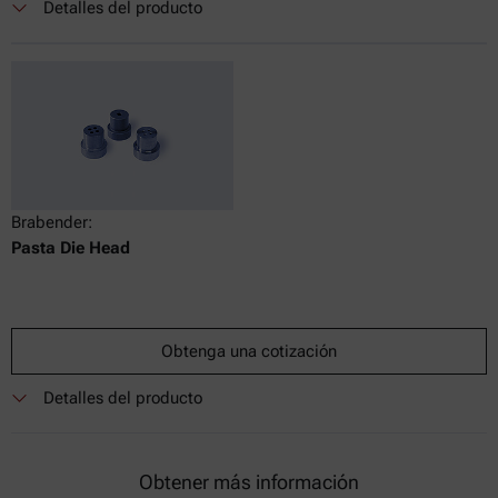
Detalles del producto
Brabender:
Pasta Die Head
Obtenga una cotización
Detalles del producto
Obtener más información