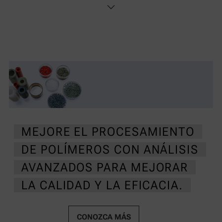
MEJORE EL PROCESAMIENTO
DE POLÍMEROS CON ANÁLISIS
AVANZADOS PARA MEJORAR
LA CALIDAD Y LA EFICACIA.
CONOZCA MÁS