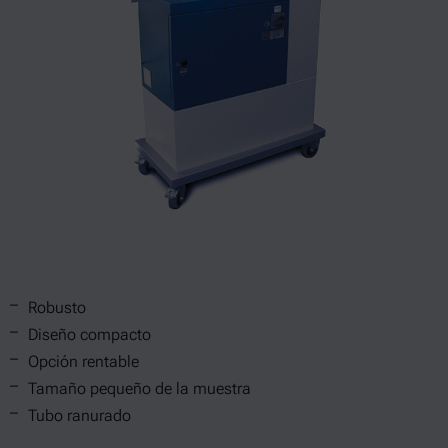
Robusto
Diseño compacto
Opción rentable
Tamaño pequeño de la muestra
Tubo ranurado