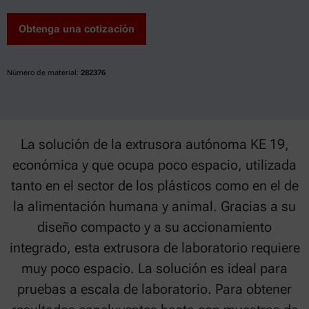
Obtenga una cotización
Número de material:
282376
La solución de la extrusora autónoma KE 19,
económica y que ocupa poco espacio, utilizada
tanto en el sector de los plásticos como en el de
la alimentación humana y animal. Gracias a su
diseño compacto y a su accionamiento
integrado, esta extrusora de laboratorio requiere
muy poco espacio. La solución es ideal para
pruebas a escala de laboratorio. Para obtener