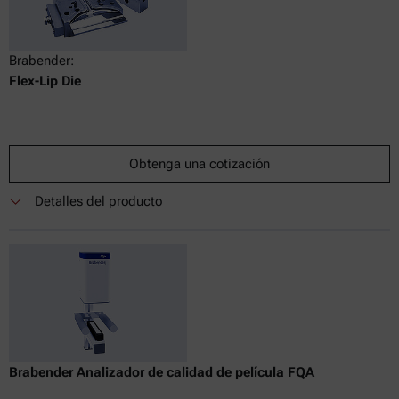
Brabender:
Flex-Lip Die
Obtenga una cotización
Detalles del producto
Brabender Analizador de calidad de película FQA