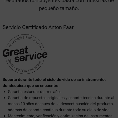
resultados concluyentes basta con muestras de
pequeño tamaño.
Servicio Certificado Anton Paar
Soporte durante todo el ciclo de vida de su instrumento,
dondequiera que se encuentre
Garantía estándar de tres años
Garantía de repuestos originales y soporte técnico durante al
menos 10 años después de la descontinuación del producto,
además de soporte continuo durante todo su ciclo de vida.
Mantenimiento, verificación y optimización de instrumentos.