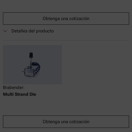
Obtenga una cotización
Detalles del producto
Brabender:
Multi Strand Die
Obtenga una cotización