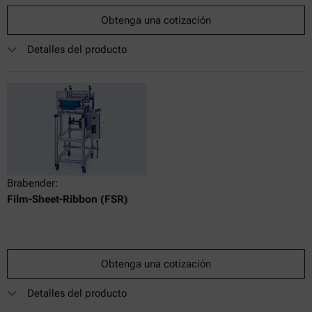
Obtenga una cotización
Detalles del producto
Brabender:
Film-Sheet-Ribbon (FSR)
Obtenga una cotización
Detalles del producto