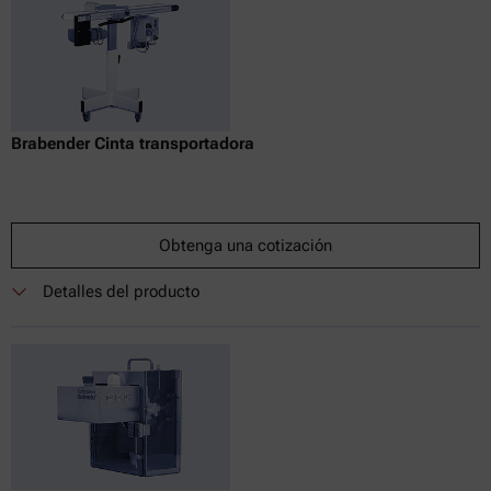
Brabender Cinta transportadora
Obtenga una cotización
Detalles del producto