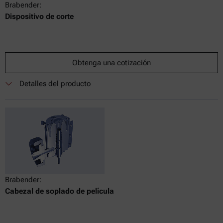
Brabender:
Dispositivo de corte
Obtenga una cotización
Detalles del producto
Brabender:
Cabezal de soplado de película