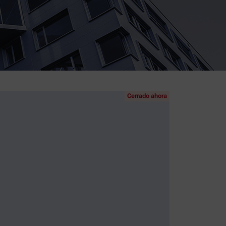
Cerrado ahora