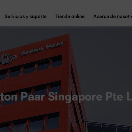
Servicios y soporte
Tienda online
Acerca de nosotr
ton Paar Singapore Pte L