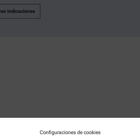
ner indicaciones
Configuraciones de cookies