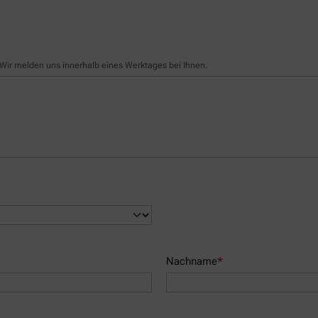
ir melden uns innerhalb eines Werktages bei Ihnen.
Nachname
*