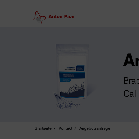
A
Bra
Cali
Startseite
Kontakt
Angebotsanfrage