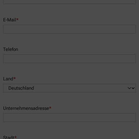
E-Mail
*
Telefon
Land
*
Unternehmensadresse
*
Stadt
*