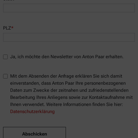
PLZ
*
Ja, ich möchte den Newsletter von Anton Paar erhalten.
Mit dem Absenden der Anfrage erklären Sie sich damit
einverstanden, dass Anton Paar Ihre personenbezogenen
Daten zum Zwecke der zeitnahen und zufriedenstellenden
Bearbeitung Ihres Anliegens sowie zur Kontaktaufnahme mit
Ihnen verwendet. Weitere Informationen finden Sie hier:
Datenschutzerklärung
Abschicken