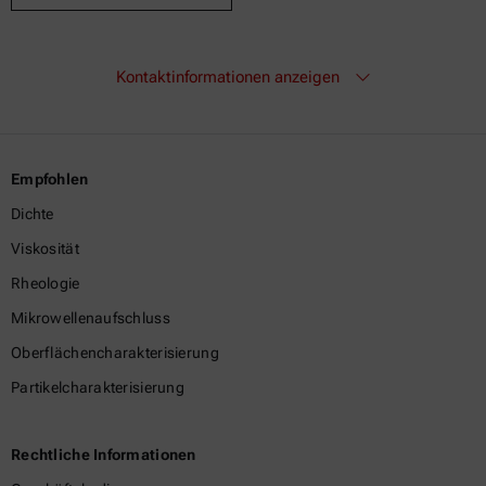
Kontaktinformationen anzeigen
Empfohlen
Dichte
Viskosität
Rheologie
Mikrowellenaufschluss
Oberflächencharakterisierung
Partikelcharakterisierung
Rechtliche Informationen