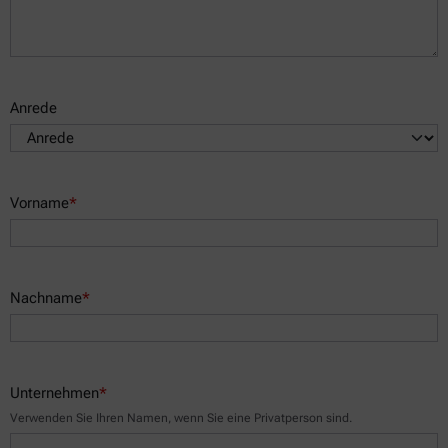
Anrede
Vorname
*
Nachname
*
Unternehmen
*
Verwenden Sie Ihren Namen, wenn Sie eine Privatperson sind.