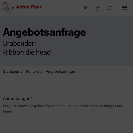
Angebotsanfrage
Brabender:
Ribbon die head
Startseite
Kontakt
Angebotsanfrage
Anmerkungen
*
Frage zu einem Angebot? Wir melden uns innerhalb eines Werktages bei
Ihnen.