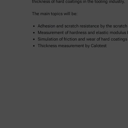
thickness of hard coatings in the tooling industry.
The main topics will be:
Adhesion and scratch resistance by the scratch 
Measurement of hardness and elastic modulus 
Simulation of friction and wear of hard coatings
Thickness measurement by Calotest