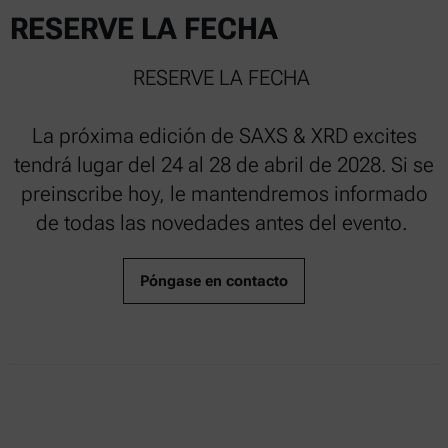
RESERVE LA FECHA
RESERVE LA FECHA
La próxima edición de SAXS & XRD excites
tendrá lugar del 24 al 28 de abril de 2028. Si se
preinscribe hoy, le mantendremos informado
de todas las novedades antes del evento.
Póngase en contacto