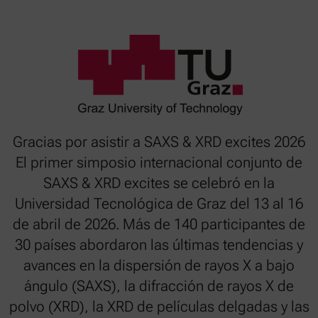
Gracias por asistir a SAXS & XRD excites 2026
El primer simposio internacional conjunto de
SAXS & XRD excites se celebró en la
Universidad Tecnológica de Graz del 13 al 16
de abril de 2026. Más de 140 participantes de
30 países abordaron las últimas tendencias y
avances en la dispersión de rayos X a bajo
ángulo (SAXS), la difracción de rayos X de
polvo (XRD), la XRD de películas delgadas y las