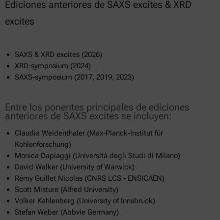
Ediciones anteriores de SAXS excites & XRD
excites
SAXS & XRD excites (2026)
XRD-symposium (2024)
SAXS-symposium (2017, 2019, 2023)
Entre los ponentes principales de ediciones
anteriores de SAXS excites se incluyen:
Claudia Weidenthaler (Max-Planck-Institut für
Kohlenforschung)
Monica Dapiaggi (Università degli Studi di Milano)
David Walker (University of Warwick)
Rémy Guillet Nicolas (CNRS LCS - ENSICAEN)
Scott Misture (Alfred University)
Volker Kahlenberg (University of Innsbruck)
Stefan Weber (Abbvie Germany)