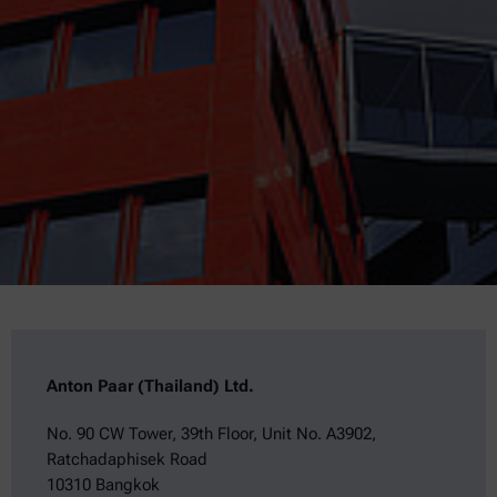
Anton Paar (Thailand) Ltd.
No. 90 CW Tower, 39th Floor, Unit No. A3902,
Ratchadaphisek Road
10310 Bangkok