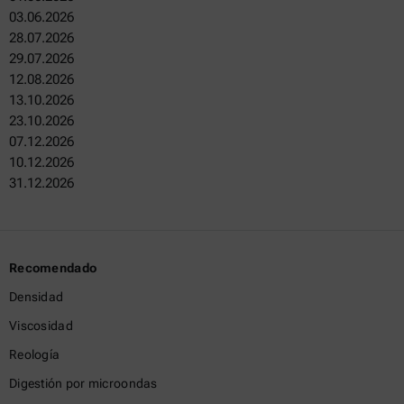
03.06.2026
28.07.2026
29.07.2026
12.08.2026
13.10.2026
23.10.2026
07.12.2026
10.12.2026
31.12.2026
Recomendado
Densidad
Viscosidad
Reología
Digestión por microondas