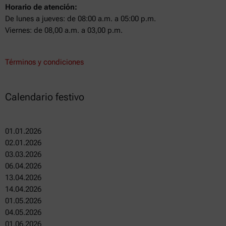
Horario de atención:
De lunes a jueves: de 08:00 a.m. a 05:00 p.m.
Viernes: de 08,00 a.m. a 03,00 p.m.
Términos y condiciones
Calendario festivo
01.01.2026
02.01.2026
03.03.2026
06.04.2026
13.04.2026
14.04.2026
01.05.2026
04.05.2026
01.06.2026