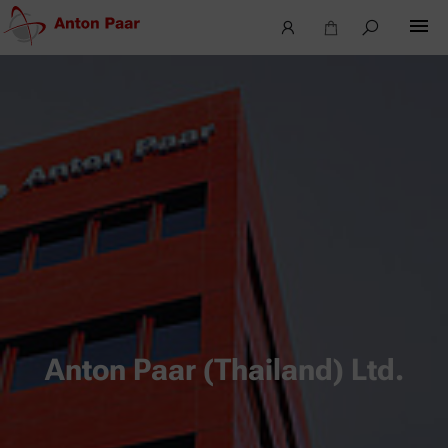
Anton Paar (Thailand) Ltd.