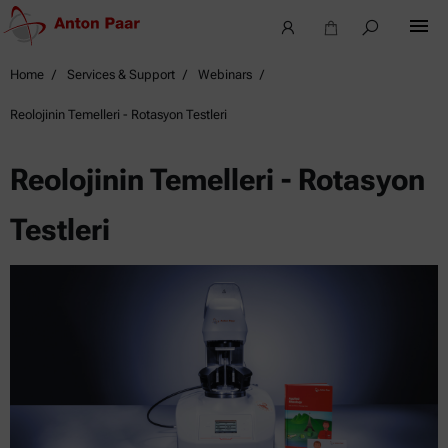
Home
Services & Support
Webinars
Reolojinin Temelleri - Rotasyon Testleri
Reolojinin Temelleri - Rotasyon
Testleri