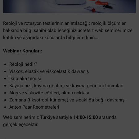
Reoloji ve rotasyon testlerinin anlatılacağı; reolojik ölçümler
hakkında bilgi sahibi olabileceğiniz ücretsiz web seminerimize
katılın ve aşağıdaki konularda bilgiler edinin...
Webinar Konuları:
Reoloji nedir?
Viskoz, elastik ve viskoelastik davranış
İki plaka teorisi
Kayma hızı, kayma gerilimi ve kayma gerinimi tanımları
Akış ve viskozite eğrileri, akma noktası
Zamana (tiksotropi-kürleme) ve sıcaklığa bağlı davranış
Anton Paar Reometreleri
Web seminerimiz Türkiye saatiyle
14:00-15:00
arasında
gerçekleşecektir.