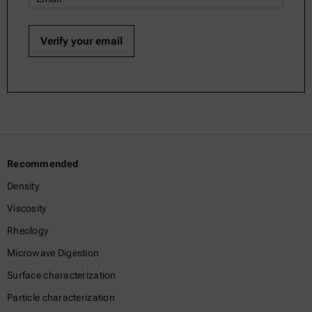
Recommended
Density
Viscosity
Rheology
Microwave Digestion
Surface characterization
Particle characterization