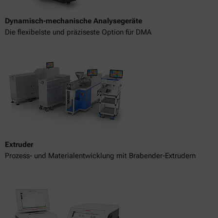
Dynamisch-mechanische Analysegeräte
Die flexibelste und präziseste Option für DMA
Extruder
Prozess- und Materialentwicklung mit Brabender-Extrudern