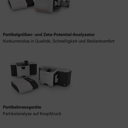
Partikelgrößen- und Zeta-Potential-Analysator
Konkurrenzlos in Qualität, Schnelligkeit und Bedienkomfort
Partikelmessgeräte
Partikelanalyse auf Knopfdruck