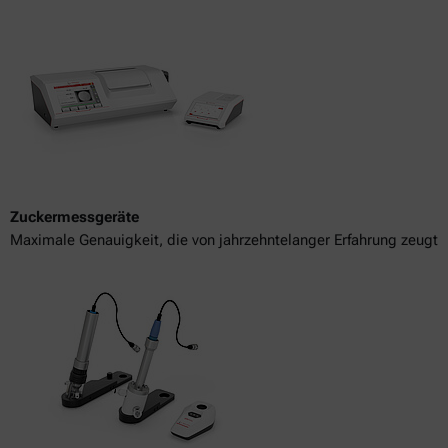
Zuckermessgeräte
Maximale Genauigkeit, die von jahrzehntelanger Erfahrung zeugt