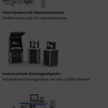
Inline-Systeme für Getränkeanalysen
Perfektionieren Sie Ihre Getränkeanalyse
Instrumentierte Eindringprüfgeräte
Hochpräzise Eindringprüfung mit dem größten Bereich