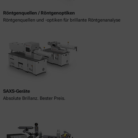
Röntgenquellen / Röntgenoptiken
Röntgenquellen und -optiken für brillante Röntgenanalyse
SAXS-Geräte
Absolute Brillanz. Bester Preis.