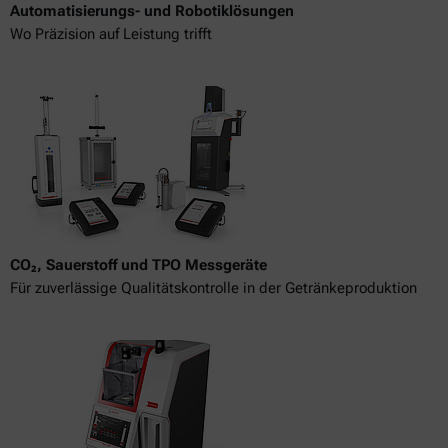
Automatisierungs- und Robotiklösungen
Wo Präzision auf Leistung trifft
CO₂, Sauerstoff und TPO Messgeräte
Für zuverlässige Qualitätskontrolle in der Getränkeproduktion