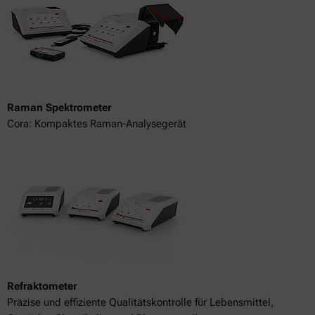
Raman Spektrometer
Cora: Kompaktes Raman-Analysegerät
Refraktometer
Präzise und effiziente Qualitätskontrolle für Lebensmittel,