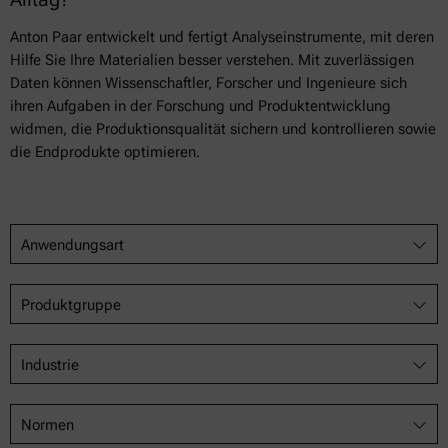
Anton Paar entwickelt und fertigt Analyseinstrumente, mit deren
Hilfe Sie Ihre Materialien besser verstehen. Mit zuverlässigen
Daten können Wissenschaftler, Forscher und Ingenieure sich
ihren Aufgaben in der Forschung und Produktentwicklung
widmen, die Produktionsqualität sichern und kontrollieren sowie
die Endprodukte optimieren.
Anwendungsart
Produktgruppe
Industrie
Normen