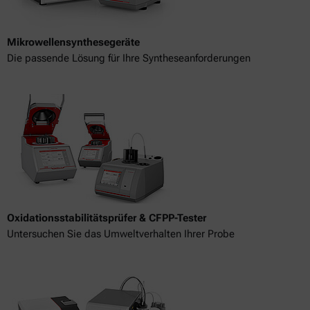
Mikrowellensynthesegeräte
Die passende Lösung für Ihre Syntheseanforderungen
Oxidationsstabilitätsprüfer & CFPP-Tester
Untersuchen Sie das Umweltverhalten Ihrer Probe