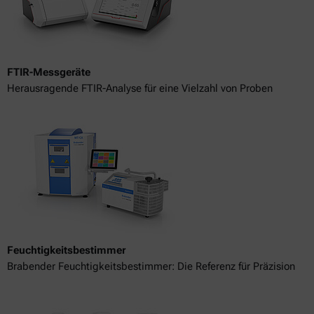
FTIR-Messgeräte
Herausragende FTIR-Analyse für eine Vielzahl von Proben
Feuchtigkeitsbestimmer
Brabender Feuchtigkeitsbestimmer: Die Referenz für Präzision