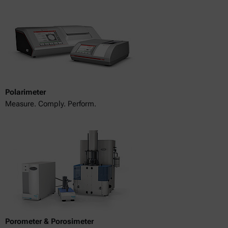
Polarimeter
Measure. Comply. Perform.
Porometer & Porosimeter