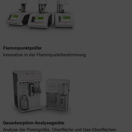
Flammpunktprüfer
Innovation in der Flammpunktbestimmung
Gasadsorption-Analysegeräte
Analyse der Porengröße, Oberfläche und Gas-Oberflächen-