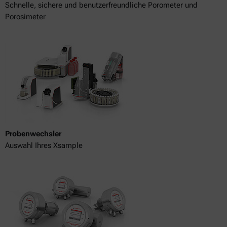
Schnelle, sichere und benutzerfreundliche Porometer und
Porosimeter
Probenwechsler
Auswahl Ihres Xsample