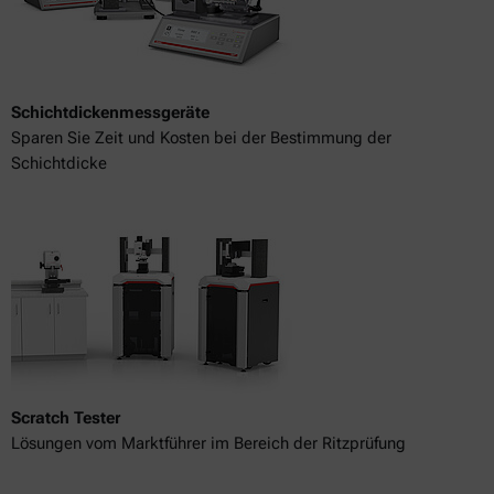
Schichtdickenmessgeräte
Sparen Sie Zeit und Kosten bei der Bestimmung der
Schichtdicke
Scratch Tester
Lösungen vom Marktführer im Bereich der Ritzprüfung