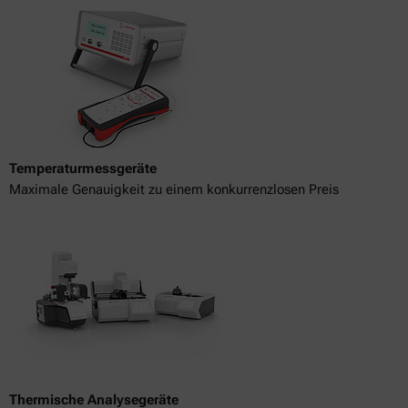
Temperaturmessgeräte
Maximale Genauigkeit zu einem konkurrenzlosen Preis
Thermische Analysegeräte