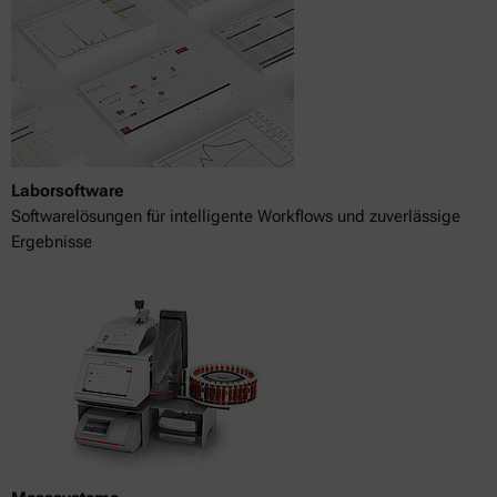
Laborsoftware
Softwarelösungen für intelligente Workflows und zuverlässige
Ergebnisse