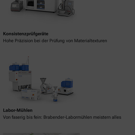
Konsistenzprüfgeräte
Hohe Präzision bei der Prüfung von Materialtexturen
Labor-Mühlen
Von faserig bis fein: Brabender-Labormühlen meistern alles