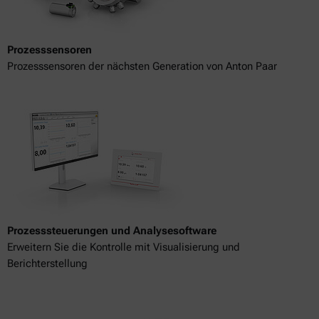
Prozesssensoren
Prozesssensoren der nächsten Generation von Anton Paar
Prozesssteuerungen und Analysesoftware
Erweitern Sie die Kontrolle mit Visualisierung und
Berichterstellung