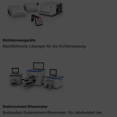
Dichtemessgeräte
Marktführende Lösungen für die Dichtemessung
Drehmoment-Rheometer
Brabenders Drehmoment-Rheometer: Ein Jahrhundert der