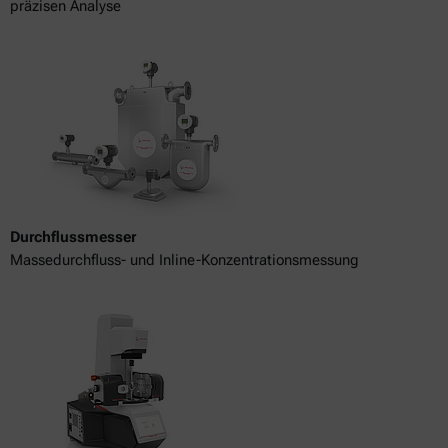
präzisen Analyse
Durchflussmesser
Massedurchfluss- und Inline-Konzentrationsmessung