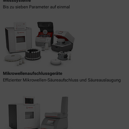
Messsysteme
Bis zu sieben Parameter auf einmal
Mikrowellenaufschlussgeräte
Effizienter Mikrowellen-Säureaufschluss und Säureauslaugung