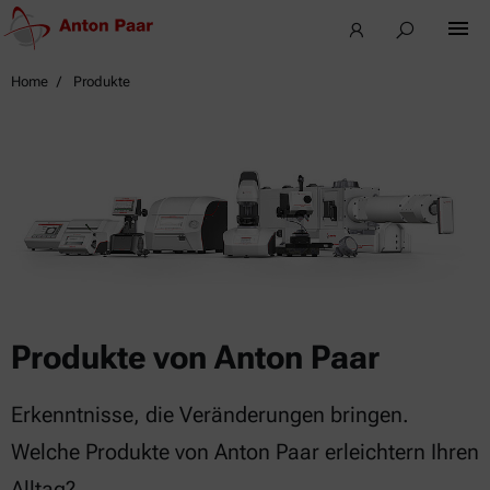
Home
Produkte
Produkte von Anton Paar
Erkenntnisse, die Veränderungen bringen.
Welche Produkte von Anton Paar erleichtern Ihren
Alltag?