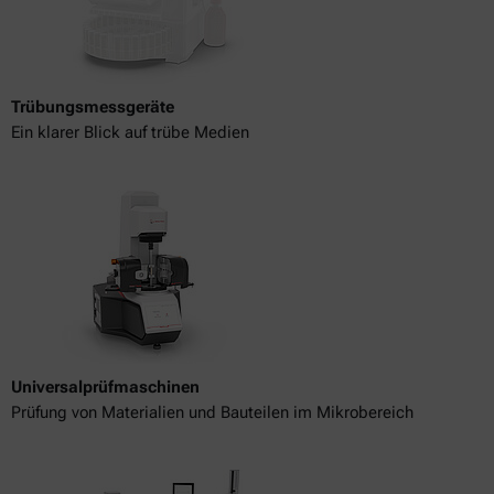
Trübungsmessgeräte
Ein klarer Blick auf trübe Medien
Universalprüfmaschinen
Prüfung von Materialien und Bauteilen im Mikrobereich