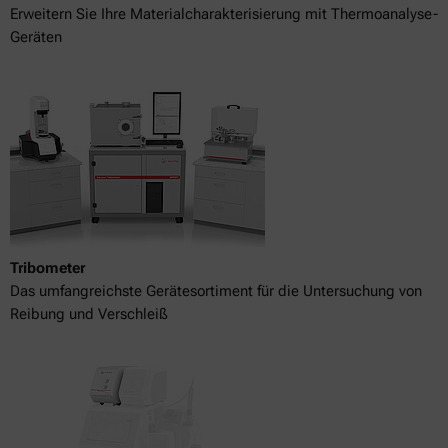
Erweitern Sie Ihre Materialcharakterisierung mit Thermoanalyse-
Geräten
Tribometer
Das umfangreichste Gerätesortiment für die Untersuchung von
Reibung und Verschleiß