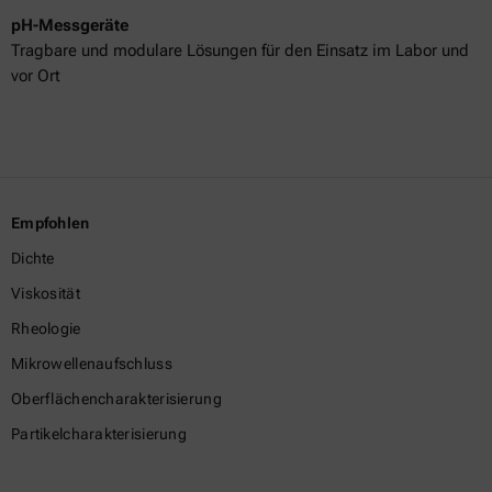
pH-Messgeräte
Tragbare und modulare Lösungen für den Einsatz im Labor und
vor Ort
Empfohlen
Dichte
Viskosität
Rheologie
Mikrowellenaufschluss
Oberflächencharakterisierung
Partikelcharakterisierung