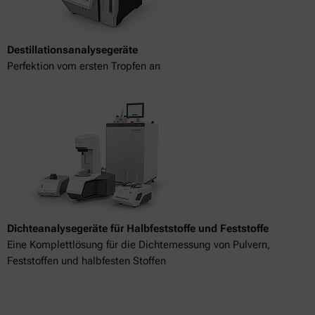
Destillationsanalysegeräte
Perfektion vom ersten Tropfen an
Dichteanalysegeräte für Halbfeststoffe und Feststoffe
Eine Komplettlösung für die Dichtemessung von Pulvern,
Feststoffen und halbfesten Stoffen