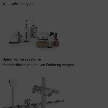
Wechselwirkungen
Getränkemesssysteme
Komplettlösungen, die von Erfahrung zeugen