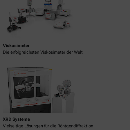
Viskosimeter
Die erfolgreichsten Viskosimeter der Welt
XRD Systeme
Vielseitige Lösungen für die Röntgendiffraktion