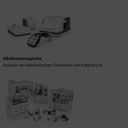
Alkoholmessgeräte
Analyse von alkoholischen Getränken auf Knopfdruck