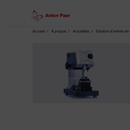
Accueil
À propos
Actualités
Solution d'entrée de