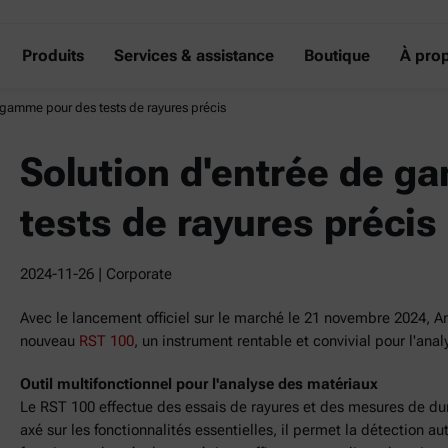
Produits
Services & assistance
Boutique
À pro
 gamme pour des tests de rayures précis
Solution d'entrée de 
tests de rayures précis
2024-11-26
| Corporate
Avec le lancement officiel sur le marché le 21 novembre 2024, An
nouveau
RST 100
, un instrument rentable et convivial pour l'ana
Outil multifonctionnel pour l'analyse des matériaux
Le RST 100 effectue des essais de rayures et des mesures de dure
axé sur les fonctionnalités essentielles, il permet la détection 